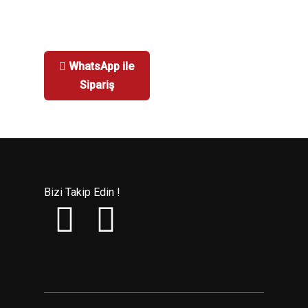
WhatsApp ile
Sipariş
Bizi Takip Edin !