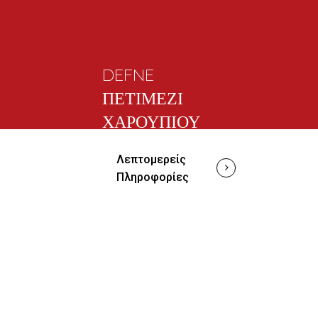
DEFNE
ΠΕΤΙΜΕΖΙ
ΧΑΡΟΥΠΙΟΥ
Λεπτομερείς
Πληροφορίες