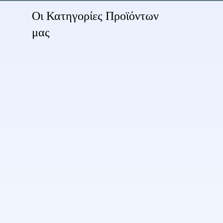
Οι Κατηγορίες Προϊόντων
μας