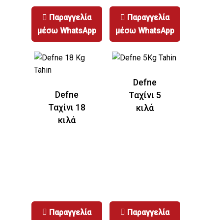
Παραγγελία
Παραγγελία
μέσω WhatsApp
μέσω WhatsApp
Defne
Defne
Ταχίνι 5
Ταχίνι 18
κιλά
κιλά
DEFNE
ΧΑΛΒΑΣ
ΑΠΛΟΣ
Παραγγελία
Παραγγελία