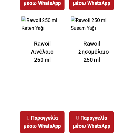
μέσω WhatsApp
μέσω WhatsApp
Λεπτομερείς
Πληροφορίες
Rawoil
Rawoil
Λινέλαιο
Σησαμέλαιο
250 ml
250 ml
Παραγγελία
Παραγγελία
μέσω WhatsApp
μέσω WhatsApp